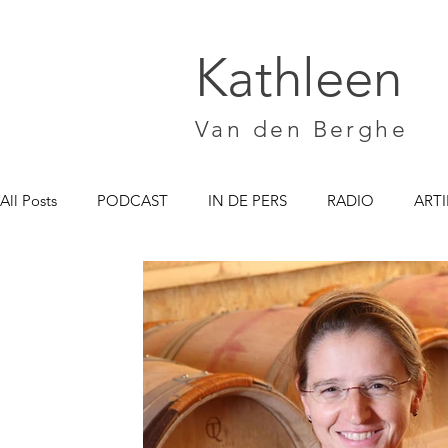
Kathleen
Van den Berghe
All Posts
PODCAST
IN DE PERS
RADIO
ARTI