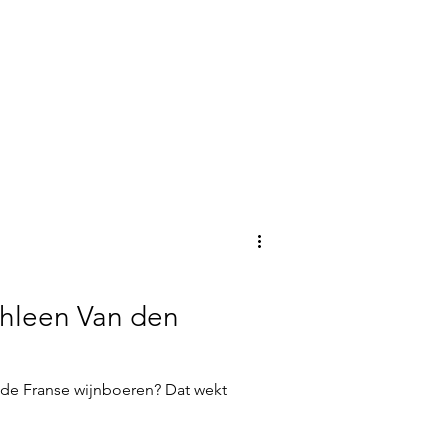
hleen Van den
 de Franse wijnboeren? Dat wekt