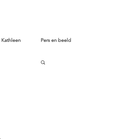
Kathleen
Pers en beeld