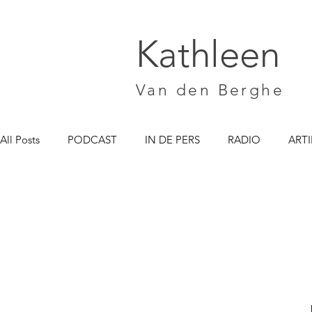
Kathleen
Van den Berghe
All Posts
PODCAST
IN DE PERS
RADIO
ARTI